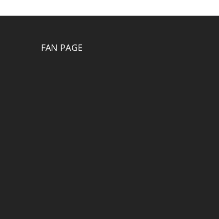
FAN PAGE