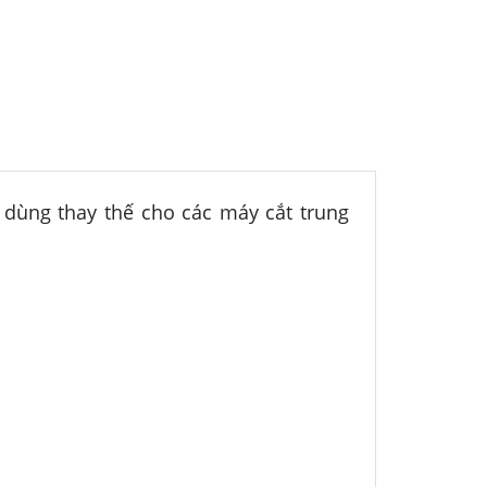
 dùng thay thế cho các máy cắt trung