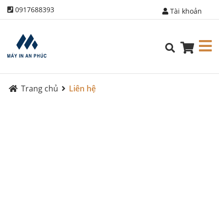
0917688393
Tài khoản
Trang chủ
Liên hệ