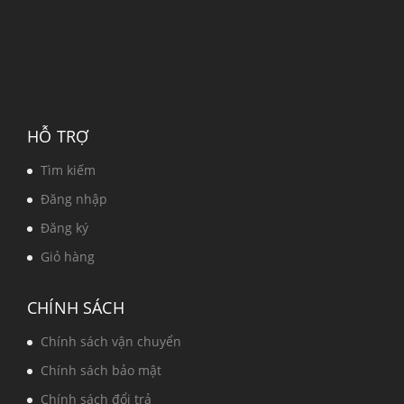
HỖ TRỢ
Tìm kiếm
Đăng nhập
Đăng ký
Giỏ hàng
CHÍNH SÁCH
Chính sách vận chuyển
Chính sách bảo mật
Chính sách đổi trả