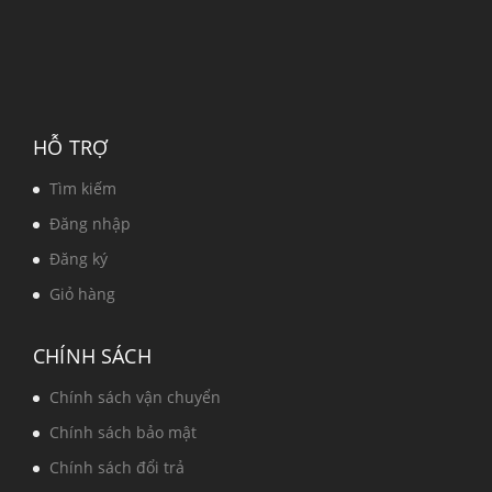
HỖ TRỢ
Tìm kiếm
Đăng nhập
Đăng ký
Giỏ hàng
CHÍNH SÁCH
Chính sách vận chuyển
Chính sách bảo mật
Chính sách đổi trả