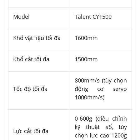
Model
Talent CY1500
Khổ vật liệu tối đa
1600mm
Khổ cắt tối đa
1500mm
800mm/s (tùy chọn
Tốc độ tối đa
động cơ servo
1000mm/s)
0-600g (điều chỉnh
kỹ thuật số, tùy
Lực cắt tối đa
chọn lực cao 1200g