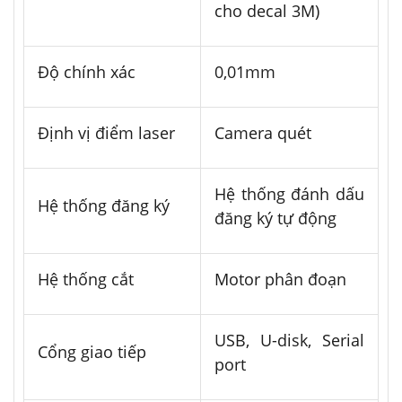
cho decal 3M)
Độ chính xác
0,01mm
Định vị điểm laser
Camera quét
Hệ thống đánh dấu
Hệ thống đăng ký
đăng ký tự động
Hệ thống cắt
Motor phân đoạn
USB, U-disk, Serial
Cổng giao tiếp
port