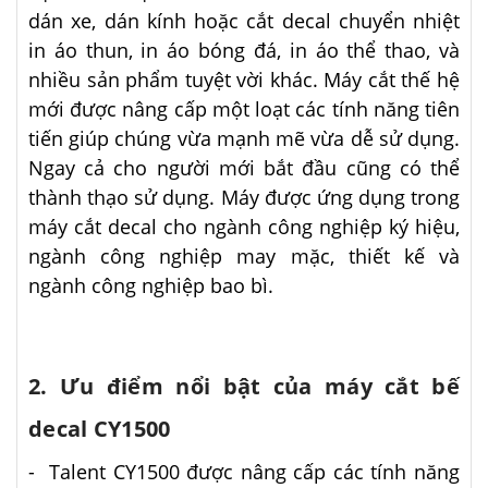
dán xe, dán kính hoặc cắt decal chuyển nhiệt
in áo thun, in áo bóng đá, in áo thể thao, và
nhiều sản phẩm tuyệt vời khác. Máy cắt thế hệ
mới được nâng cấp một loạt các tính năng tiên
tiến giúp chúng vừa mạnh mẽ vừa dễ sử dụng.
Ngay cả cho người mới bắt đầu cũng có thể
thành thạo sử dụng. Máy được ứng dụng trong
máy cắt decal cho ngành công nghiệp ký hiệu,
ngành công nghiệp may mặc, thiết kế và
ngành công nghiệp bao bì.
2. Ưu điểm nổi bật của máy cắt bế
decal CY1500
- Talent CY1500 được nâng cấp các tính năng