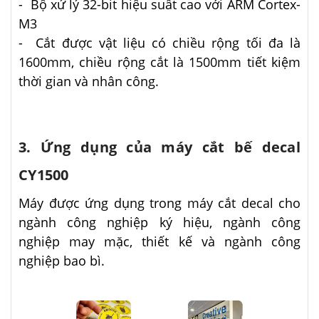
- Bộ xử lý 32-bit hiệu suất cao với ARM Cortex-
M3
- Cắt được vật liệu có chiều rộng tối đa là
1600mm, chiều rộng cắt là 1500mm tiết kiệm
thời gian và nhân công.
3. Ứng dụng của máy cắt bế decal
CY1500
Máy được ứng dụng trong máy cắt decal cho
ngành công nghiệp ký hiệu, ngành công
nghiệp may mặc, thiết kế và ngành công
nghiệp bao bì.