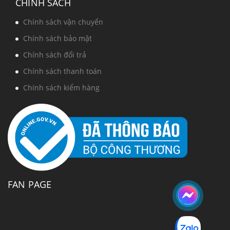
CHÍNH SÁCH
Chính sách vận chuyển
Chính sách bảo mật
Chính sách đổi trả
Chính sách thanh toán
Chính sách kiểm hàng
FAN PAGE