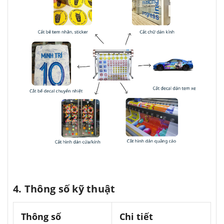
4. Thông số kỹ thuật
Thông số
Chi tiết