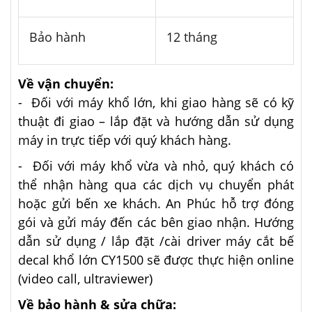
Bảo hành
12 tháng
Về vận chuyển:
- Đối với máy khổ lớn, khi giao hàng sẽ có kỹ
thuật đi giao – lắp đặt và hướng dẫn sử dụng
máy in trực tiếp với quý khách hàng.
- Đối với máy khổ vừa và nhỏ, quý khách có
thể nhận hàng qua các dịch vụ chuyển phát
hoặc gửi bến xe khách. An Phúc hỗ trợ đóng
gói và gửi máy đến các bên giao nhận. Hướng
dẫn sử dụng / lắp đặt /cài driver máy cắt bế
decal khổ lớn CY1500 sẽ được thực hiện online
(video call, ultraviewer)
Về bảo hành & sửa chữa: