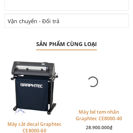
Vận chuyển - Đổi trả
SẢN PHẨM CÙNG LOẠI
Máy cắt decal Graphtec
Máy bế tem nhãn
CE8000-60
Graphtec CE8000-40