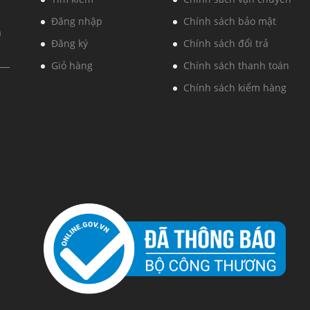
Đăng nhập
Chính sách bảo mật
à
Đăng ký
Chính sách đổi trả
Giỏ hàng
Chính sách thanh toán
Chính sách kiểm hàng