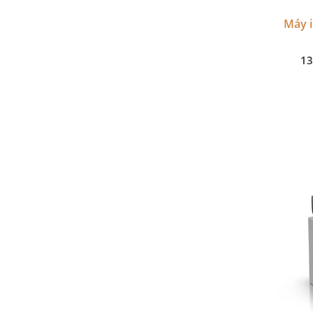
Máy i
13