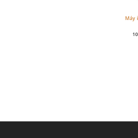
Máy i
10