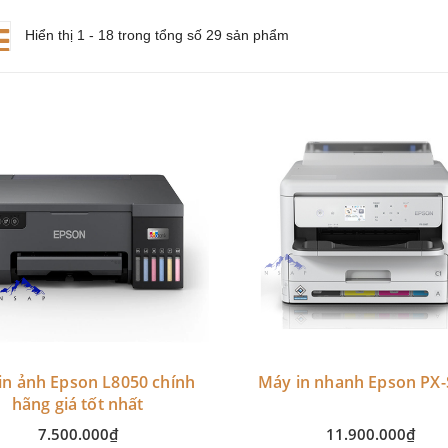
Hiển thị 1 - 18 trong tổng số 29 sản phẩm
in ảnh Epson L8050 chính
Máy in nhanh Epson PX-
hãng giá tốt nhất
7.500.000₫
11.900.000₫