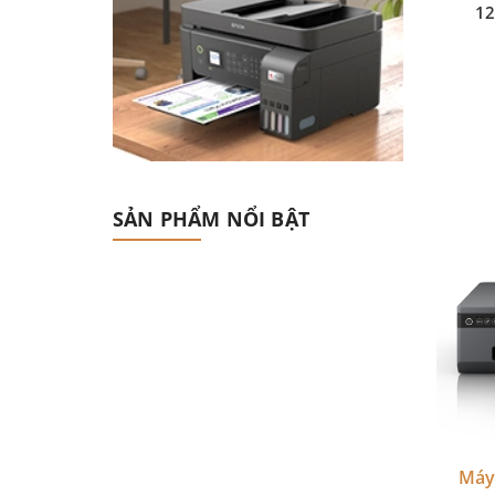
12
SẢN PHẨM NỔI BẬT
Máy