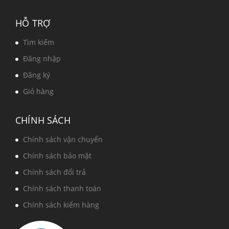
HỖ TRỢ
Tìm kiếm
Đăng nhập
Đăng ký
Giỏ hàng
CHÍNH SÁCH
Chính sách vận chuyển
Chính sách bảo mật
Chính sách đổi trả
Chính sách thanh toán
Chính sách kiểm hàng