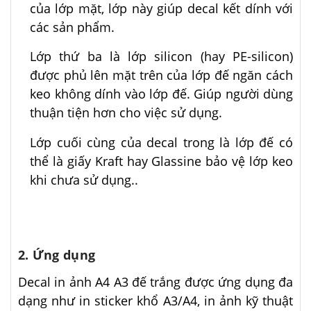
của lớp mặt, lớp này giúp decal kết dính với
các sản phẩm.
Lớp thứ ba là lớp silicon (hay PE-silicon)
được phủ lên mặt trên của lớp đế ngăn cách
keo không dính vào lớp đế. Giúp người dùng
thuận tiện hơn cho việc sử dụng.
Lớp cuối cùng của decal trong là lớp đế có
thể là giấy Kraft hay Glassine bảo vệ lớp keo
khi chưa sử dụng..
2. Ứng dụng
Decal in ảnh A4 A3 đế trắng được ứng dụng đa
dạng như in sticker khổ A3/A4, in ảnh kỹ thuật