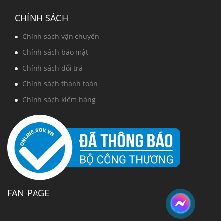
CHÍNH SÁCH
Chính sách vận chuyển
Chính sách bảo mật
Chính sách đổi trả
Chính sách thanh toán
Chính sách kiểm hàng
FAN PAGE