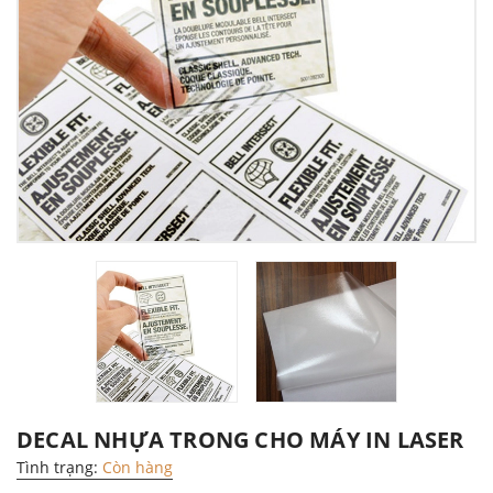
DECAL NHỰA TRONG CHO MÁY IN LASER
Tình trạng:
Còn hàng