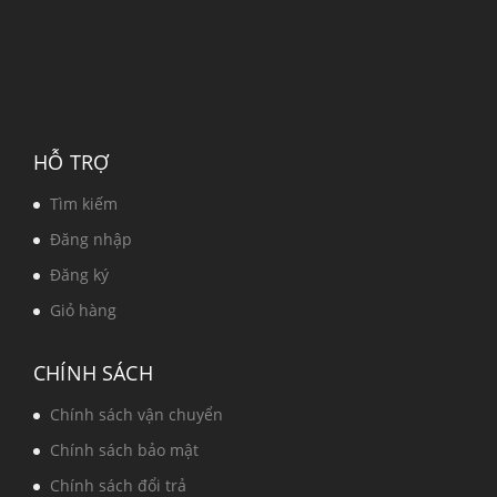
HỖ TRỢ
Tìm kiếm
Đăng nhập
Đăng ký
Giỏ hàng
CHÍNH SÁCH
Chính sách vận chuyển
Chính sách bảo mật
Chính sách đổi trả