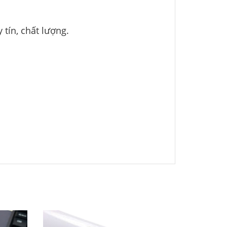
 tín, chất lượng.