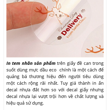
In tem nhãn sản phẩm
trên giấy đề can trong
suốt dùng mực dầu eco chính là một cách để
quảng bá thương hiệu đến người tiêu dùng
một cách rộng rãi nhất. Tuy giá thành in ấn
decal nhựa đắt hơn so với decal giấy nhưng
decal nhựa lại vượt trội hơn về chất lượng và
hiệu quả sử dụng.