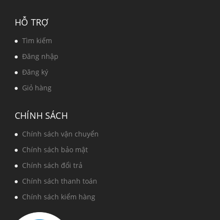
HỖ TRỢ
Tìm kiếm
Đăng nhập
Đăng ký
Giỏ hàng
CHÍNH SÁCH
Chính sách vận chuyển
Chính sách bảo mật
Chính sách đổi trả
Chính sách thanh toán
Chính sách kiểm hàng