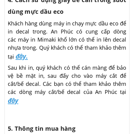
dùng mực dầu eco
Khách hàng dùng máy in chạy mực dầu eco để
in decal trong. An Phúc có cung cấp dòng
các máy in Mimaki khổ lớn có thể in lên decal
nhựa trong. Quý khách có thể tham khảo thêm
đây.
tại
Sau khi in, quý khách có thể cán màng để bảo
vệ bề mặt in, sau đấy cho vào máy cắt để
cắt/bế decal. Các bạn có thể tham khảo thêm
các dòng máy cắt/bế decal của An Phúc tại
đây
5. Thông tin mua hàng