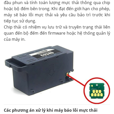
đầu phun và tính toán lượng mực thải thông qua chip
hoặc bộ đếm bên trong. Khi đạt đến giới hạn cho phép,
máy sẽ báo lỗi mực thải và yêu cầu bảo trì trước khi
tiếp tục sử dụng.
Chip thải có nhiệm vụ lưu trữ và truyền trạng thái liên
quan đến bộ đếm đến firmware hoặc hệ thống quản lý
của máy in.
Các phương án xử lý khi máy báo lỗi mực thải