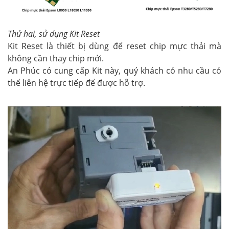
Thứ hai, sử dụng Kit Reset
Kit Reset là thiết bị dùng để reset chip mực thải mà
không cần thay chip mới.
An Phúc có cung cấp Kit này, quý khách có nhu cầu có
thể liên hệ trực tiếp để được hỗ trợ.