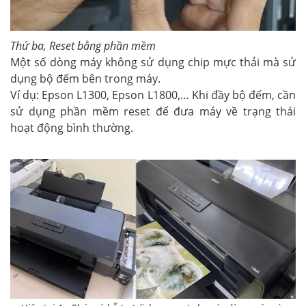
Thứ ba, Reset bằng phần mềm
Một số dòng máy không sử dụng chip mực thải mà sử
dụng bộ đếm bên trong máy.
Ví dụ: Epson L1300, Epson L1800,… Khi đầy bộ đếm, cần
sử dụng phần mềm reset để đưa máy về trạng thái
hoạt động bình thường.