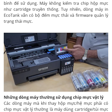
bình để sử dụng. Máy không kiểm tra chip hộp mực
như cartridge truyền thống.
Tuy nhiên, dòng máy in
EcoTank vẫn có bộ đếm mực thải và firmware quản lý
trạng thái mực.
Những dòng máy thường sử dụng chip mực vật lý
Các dòng máy mà khi thay hộp mực/hệ mực phải có
chip mực vật lý thường là máy dùng cartridge/túi mực