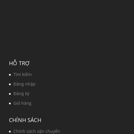
HỖ TRỢ
Tìm kiếm
Đăng nhập
Đăng ký
Giỏ hàng
CHÍNH SÁCH
Chính sách vận chuyển