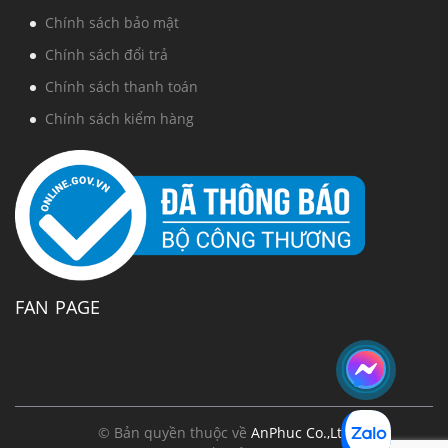
Chính sách bảo mật
Chính sách đổi trả
Chính sách thanh toán
Chính sách kiểm hàng
FAN PAGE
© Bản quyền thuộc về
AnPhuc Co.,Ltd