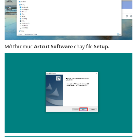
Mở thư mục
Artcut Software
chạy file
Setup.