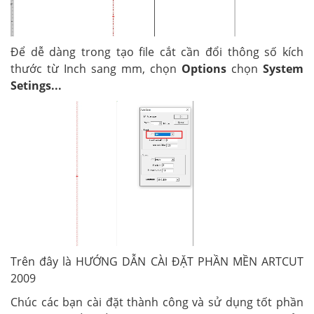
Để dễ dàng trong tạo file cắt cần đổi thông số kích
thước từ Inch sang mm, chọn
Options
chọn
System
Setings...
Trên đây là HƯỚNG DẪN CÀI ĐẶT PHẦN MỀN ARTCUT
2009
Chúc các bạn cài đặt thành công và sử dụng tốt phần