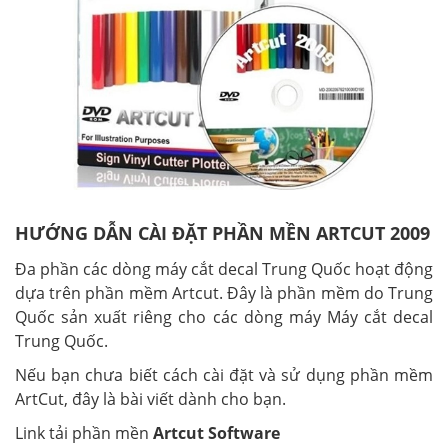
HƯỚNG DẪN CÀI ĐẶT PHẦN MỀN ARTCUT 2009
Đa phần các dòng máy cắt decal Trung Quốc hoạt động
dựa trên phần mềm Artcut. Đây là phần mềm do Trung
Quốc sản xuất riêng cho các dòng máy Máy cắt decal
Trung Quốc.
Nếu bạn chưa biết cách cài đặt và sử dụng phần mềm
ArtCut, đây là bài viết dành cho bạn.
Link tải phần mền
Artcut Software