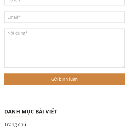
Gửi bình luận
DANH MỤC BÀI VIẾT
Trang chủ