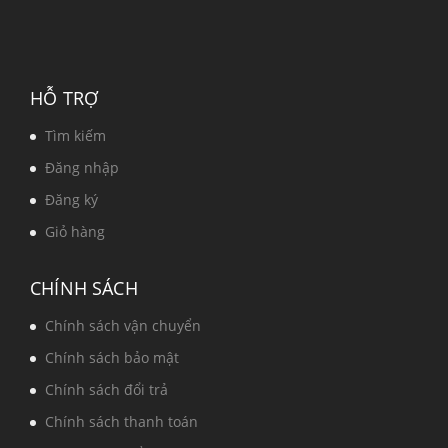
HỖ TRỢ
Tìm kiếm
Đăng nhập
Đăng ký
Giỏ hàng
CHÍNH SÁCH
Chính sách vận chuyển
Chính sách bảo mật
Chính sách đổi trả
Chính sách thanh toán