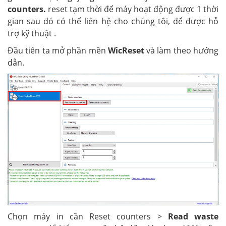
counters.
reset tạm thời để máy hoạt động được 1 thời
gian sau đó có thể liên hệ cho chúng tôi, để được hỗ
trợ kỹ thuật .
Đầu tiên ta mở phần mền
WicReset
và làm theo hướng
dẫn.
Chọn máy in cần Reset counters >
Read waste