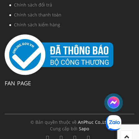
Chính sách đổi trả
Chính sách thanh toán
Chính sách kiểm hàng
FAN PAGE
© Bản quyền thuộc về
AnPhuc Co.,Ltd
Cung cấp bởi
Sapo