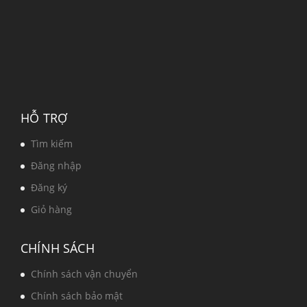
HỖ TRỢ
Tìm kiếm
Đăng nhập
Đăng ký
Giỏ hàng
CHÍNH SÁCH
Chính sách vận chuyển
Chính sách bảo mật